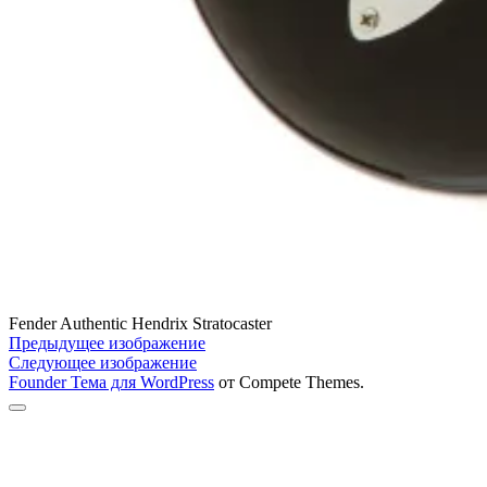
Fender Authentic Hendrix Stratocaster
Предыдущее изображение
Следующее изображение
Founder Тема для WordPress
от Compete Themes.
Прокрутка
к
верху