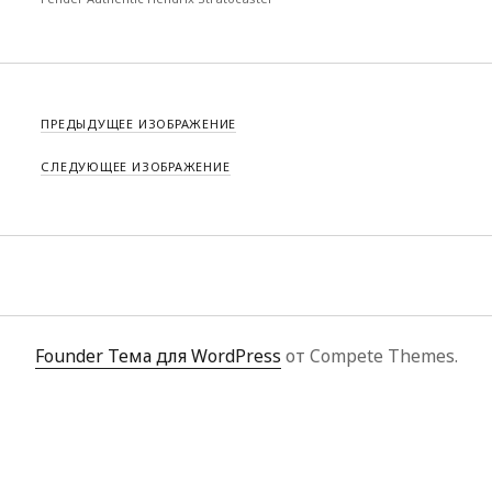
ПРЕДЫДУЩЕЕ ИЗОБРАЖЕНИЕ
СЛЕДУЮЩЕЕ ИЗОБРАЖЕНИЕ
Founder Тема для WordPress
от Compete Themes.