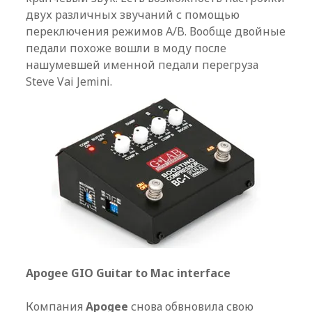
двух различных звучаний с помощью
переключения режимов A/B. Вообще двойные
педали похоже вошли в моду после
нашумевшей именной педали перегруза
Steve Vai Jemini.
Apogee GIO Guitar to Mac interface
Компания
Apogee
снова обвновила свою