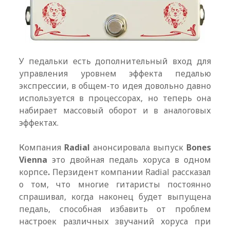
У педальки есть дополнительный вход для
управления уровнем эффекта педалью
экспрессии, в общем-то идея довольно давно
используется в процессорах, но теперь она
набирает массовый оборот и в аналоговых
эффектах.
Компания
Radial
анонсировала выпуск
Bones
Vienna
это двойная педаль хоруса в одном
корпсе
.
Перзидент компании Radial рассказал
о том, что многие гитаристы постоянно
спрашивал, когда наконец будет выпущена
педаль, способная избавить от проблем
настроек различных звучаний хоруса при