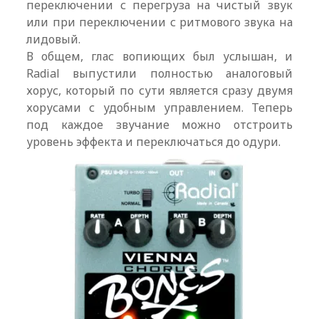
переключении с перегруза на чистый звук
или при переключении с ритмового звука на
лидовый.
В общем, глас вопиющих был услышан, и
Radial выпустили полностью аналоговый
хорус, который по сути является сразу двумя
хорусами с удобным управлением. Теперь
под каждое звучание можно отстроить
уровень эффекта и переключаться до одури.