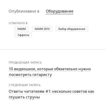
Опубликовано в
Оборудование
ОТМЕЧЕНО В
NAMM
NAMM 2010
Выбор оборудования
Эффекты
ПРЕДЫДУЩАЯ ЗАПИСЬ
10 видеошкол, которые обязательно нужно
посмотреть гитаристу
СЛЕДУЮЩАЯ ЗАПИСЬ
Ответы читателям #1: несколько советов как
глушить струны