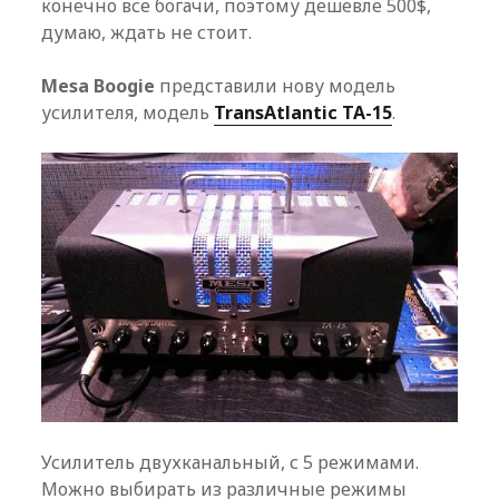
конечно все богачи, поэтому дешевле 500$,
думаю, ждать не стоит.
Mesa Boogie
представили нову модель
усилителя, модель
TransAtlantic TA-15
.
Усилитель двухканальный, с 5 режимами.
Можно выбирать из различные режимы