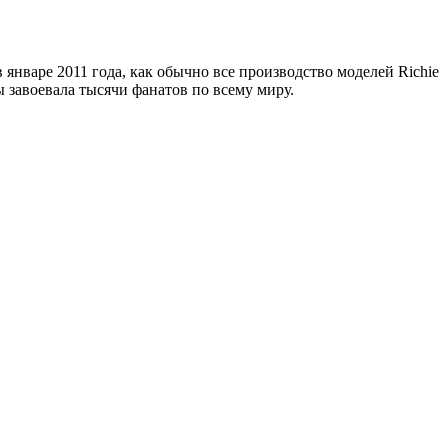
в январе 2011 года, как обычно все производство моделей Richie
ы завоевала тысячи фанатов по всему миру.