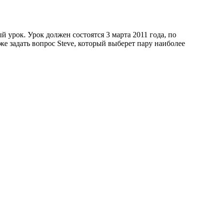
 урок. Урок должен состоятся 3 марта 2011 года, по
аже задать вопрос Steve, который выберет пару наиболее