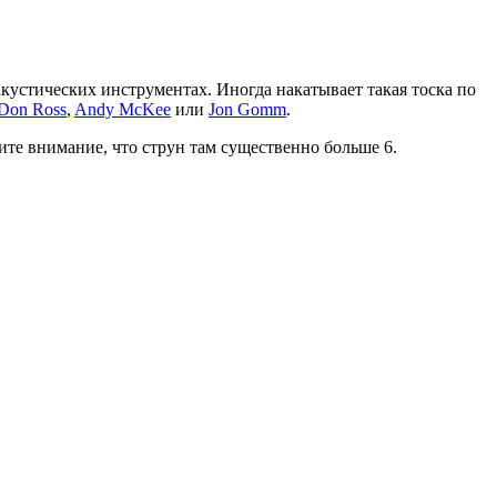
кустических инструментах. Иногда накатывает такая тоска по
Don Ross
,
Andy McKee
или
Jon Gomm
.
ите внимание, что струн там существенно больше 6.