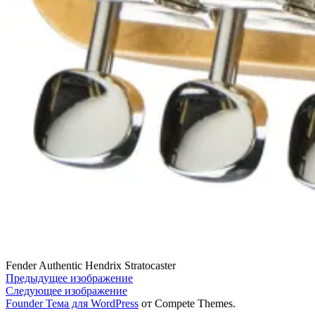
Fender Authentic Hendrix Stratocaster
Предыдущее изображение
Следующее изображение
Founder Тема для WordPress
от Compete Themes.