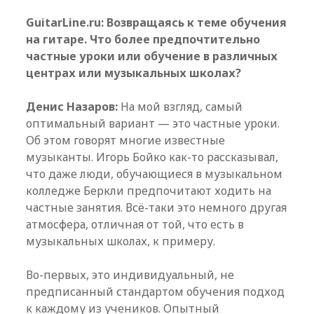
GuitarLine.ru: Возвращаясь к теме обучения
на гитаре. Что более предпочтительно
частные уроки или обучение в различных
центрах или музыкальных школах?
Денис Назаров:
На мой взгляд, самый
оптимальный вариант — это частные уроки.
Об этом говорят многие известные
музыканты. Игорь Бойко как-то рассказывал,
что даже люди, обучающиеся в музыкальном
колледже Беркли предпочитают ходить на
частные занятия. Всё-таки это немного другая
атмосфера, отличная от той, что есть в
музыкальных школах, к примеру.
Во-первых, это индивидуальный, не
предписанный стандартом обучения подход
к каждому из учеников. Опытный