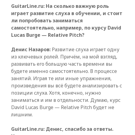
GuitarLine.ru: На сколько важную роль
играет развитие слуха в обучении, и стоит
ли попробовать заниматься
самостоятельно, например, по курсу David
Lucas Burge — Relative Pitch?
Денис Назаров:
Развитие слуха играет одну
из ключевых ролей. Причём, на мой взгляд,
развивать его большую часть времени вы
будете именно самостоятельно. В процессе
занятий. Играя те или иные упражнения,
произведения вы всё будете анализировать с
позиции слуха. Хотя, конечно, нужно
заниматься и им в отдельности. Думаю, курс
David Lucas Burge — Relative Pitch будет не
лишним.
GuitarLine.ru: Денис, спасибо за ответы.