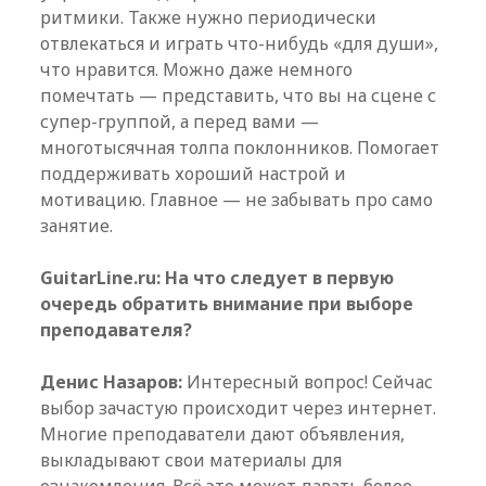
ритмики. Также нужно периодически
отвлекаться и играть что-нибудь «для души»,
что нравится. Можно даже немного
помечтать — представить, что вы на сцене с
супер-группой, а перед вами —
многотысячная толпа поклонников. Помогает
поддерживать хороший настрой и
мотивацию. Главное — не забывать про само
занятие.
GuitarLine.ru: На что следует в первую
очередь обратить внимание при выборе
преподавателя?
Денис Назаров:
Интересный вопрос! Сейчас
выбор зачастую происходит через интернет.
Многие преподаватели дают объявления,
выкладывают свои материалы для