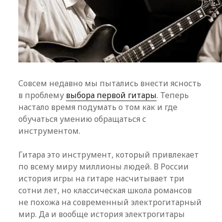
Совсем недавно мы пытались внести ясность
в проблему
выбора первой гитары
. Теперь
настало время подумать о том как и где
обучаться умению обращаться с
инструментом.
Гитара это инструмент, который привлекает
по всему миру миллионы людей. В России
история игры на гитаре насчитывает три
сотни лет, но классическая школа романсов
не похожа на современный электрогитарный
мир. Да и вообще история электрогитары