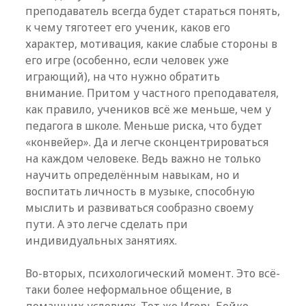
преподаватель всегда будет стараться понять,
к чему тяготеет его ученик, каков его
характер, мотивация, какие слабые стороны в
его игре (особенно, если человек уже
играющий), на что нужно обратить
внимание. Притом у частного преподавателя,
как правило, учеников всё же меньше, чем у
педагога в школе. Меньше риска, что будет
«конвейер». Да и легче сконцентрироваться
на каждом человеке. Ведь важно не только
научить определённым навыкам, но и
воспитать личность в музыке, способную
мыслить и развиваться сообразно своему
пути. А это легче сделать при
индивидуальных занятиях.
Во-вторых, психологический момент. Это всё-
таки более неформальное общение, в