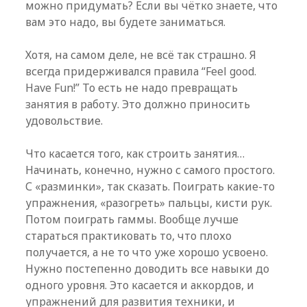
можно придумать? Если вы чётко знаете, что
вам это надо, вы будете заниматься.
Хотя, на самом деле, не всё так страшно. Я
всегда придерживался правила “Feel good.
Have Fun!” То есть не надо превращать
занятия в работу. Это должно приносить
удовольствие.
Что касается того, как строить занятия…
Начинать, конечно, нужно с самого простого.
С «разминки», так сказать. Поиграть какие-то
упражнения, «разогреть» пальцы, кисти рук.
Потом поиграть гаммы. Вообще лучше
стараться практиковать то, что плохо
получается, а не то что уже хорошо усвоено.
Нужно постепенно доводить все навыки до
одного уровня. Это касается и аккордов, и
упражнений для развития техники, и