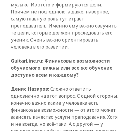
музыке. Из этого и формируются цели.
Причём не последнюю, а даже, наверное,
самую главную роль тут играет
преподаватель. Именно ему важно озвучить
те цели, которые должен преследовать его
ученик. Очень важно ориентировать
человека в его развитии.
GuitarLine.ru: Финансовые возможности
обучаемого, важны или все же обучение
доступно всем и каждому?
Денис Назаров:
Сложно ответить
однозначно на этот вопрос. С одной стороны,
конечно важно какие у человека есть
финансовые возможности — от этого может
зависеть качество услуги преподавания. Хотя
и не всегда, но всё-таки. А с другой — у