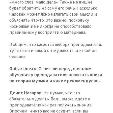
«много слов, мало дела». Также не лишне
будет обратить на саму его речь. Насколько
человек может ясно излагать свои мысли и
объяснять что-то. Это важно, поскольку
косноязычие никогда не способствовало
правильному восприятию материала.
В общем, что касается выбора преподавателя,
тут важно и какой он музыкант, и какой он
человек.
GuitarLine.ru: Стоит ли перед началом
обучения у преподавателя почитать книги
по теории музыки и какие рекомендуешь.
Денис Назаров:
Не думаю, что это
обязательно делать. Ведь вы же идёте к
преподавателю как раз получать знания.
Впрочем, никто вас не осудит, если вы