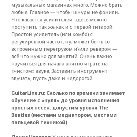
музыкальных магазинах много. Можно брать
любые. Главное — чтобы шнуры не фонили.
Что касается усилителей, здесь можно
поступить так же как и с первой гитарой.
Простой усилитель (или комбо) с
регулировкой частот, ну, может быть со
встроенным перегрузом и\или ревером —
всё что нужно для занятий. Очень важно
научиться для начала внятно играть на
«чистом» звуке. Заставить инструмент
звучать, пусть даже и недорогой.
GuitarLine.ru: Сколько по времени занимает
обучение с «нуля» до уровня исполнения
простых песен, допустим уровня The
Beatles (местами медиатором, местами
пальцевой техникой)