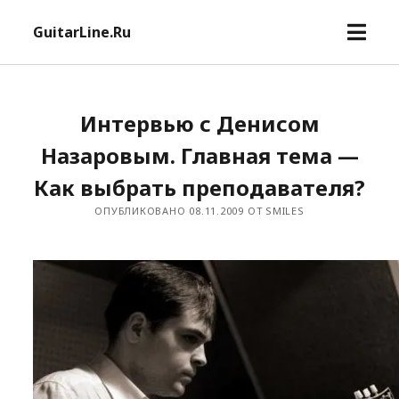
откр
GuitarLine.Ru
мен
Интервью с Денисом
Назаровым. Главная тема —
Как выбрать преподавателя?
ОПУБЛИКОВАНО 08.11.2009 ОТ SMILES