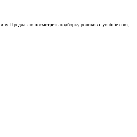
миру. Предлагаю посмотреть подборку роликов с youtube.com,