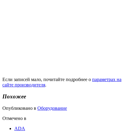
Если записей мало, почитайте подробнее о
параметрах на
сайте производителя
.
Похожее
Опубликовано в
Оборудование
Отмечено в
ADA