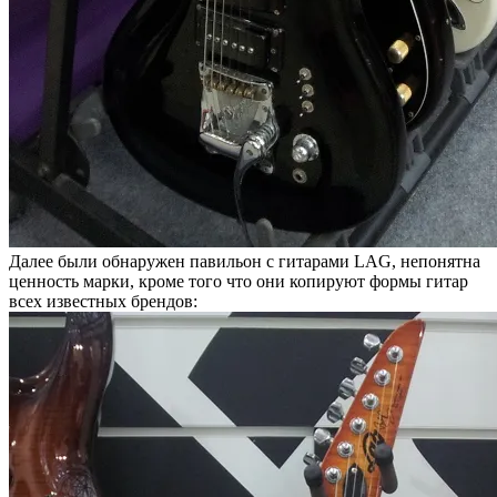
Далее были обнаружен павильон с гитарами LAG, непонятна
ценность марки, кроме того что они копируют формы гитар
всех известных брендов: