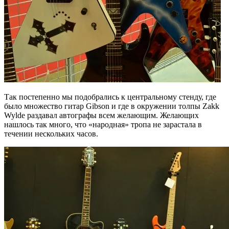
Так постепенно мы подобрались к центральному стенду, где
было множество гитар Gibson и где в окружении толпы Zakk
Wylde раздавал автографы всем желающим. Желающих
нашлось так много, что «народная» тропа не зарастала в
течении нескольких часов.