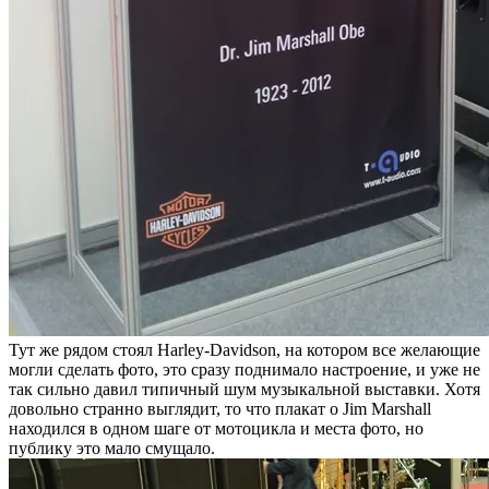
Тут же рядом стоял Harley-Davidson, на котором все желающие
могли сделать фото, это сразу поднимало настроение, и уже не
так сильно давил типичный шум музыкальной выставки. Хотя
довольно странно выглядит, то что плакат о Jim Marshall
находился в одном шаге от мотоцикла и места фото, но
публику это мало смущало.