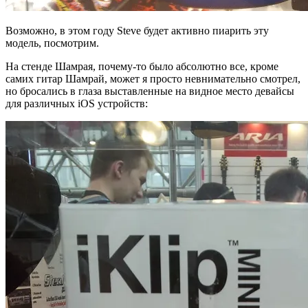
Возможно, в этом году Steve будет активно пиарить эту
модель, посмотрим.
На стенде Шамрая, почему-то было абсолютно все, кроме
самих гитар Шамрай, может я просто невнимательно смотрел,
но бросались в глаза выставленные на видное место девайсы
для различных iOS устройств: