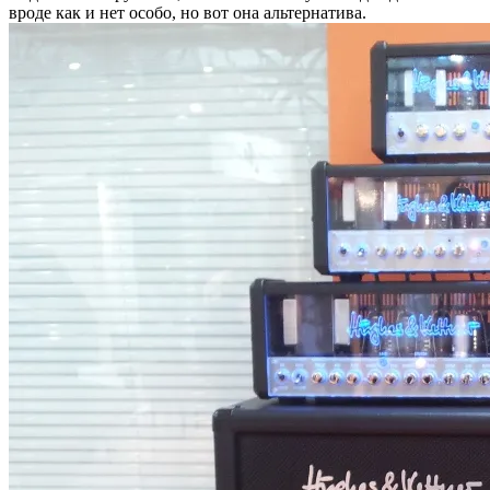
вроде как и нет особо, но вот она альтернатива.