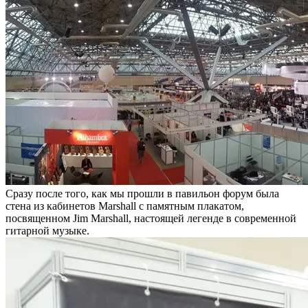
Сразу после того, как мы прошли в павильон форум была
стена из кабинетов Marshall с памятным плакатом,
посвященном Jim Marshall, настоящей легенде в современной
гитарной музыке.