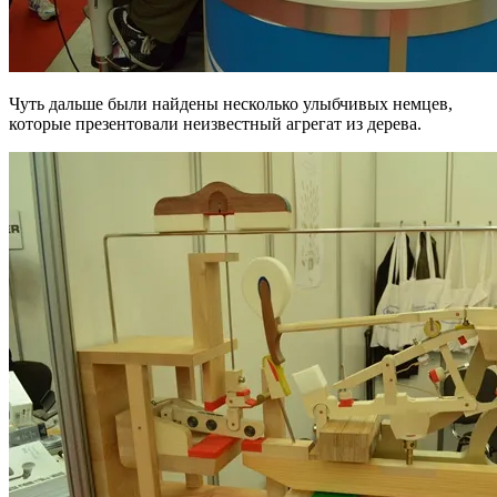
Чуть дальше были найдены несколько улыбчивых немцев,
которые презентовали неизвестный агрегат из дерева.