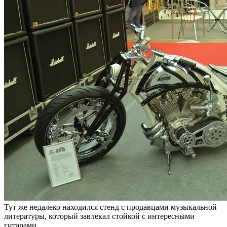
Тут же недалеко находился стенд с продавцами музыкальной
литературы, который завлекал стойкой с интересными
гитарами.