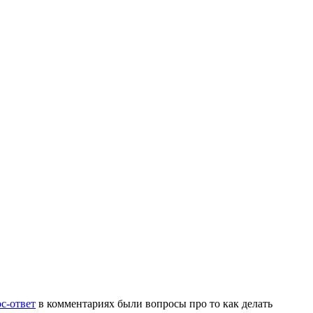
с-ответ
в комментариях были вопросы про то как делать