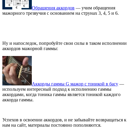
Обращения аккордов
— учим обращения
мажорного трезвучия с основанием на струнах 3, 4, 5 и 6.
Ну и напоследок, попробуйте свои силы в таком исполнении
аккордов мажорной гаммы:
Аккорды гаммы G мажор с тоникой в басу
—
используем интересный подход к исполнению гаммы
аккордами, когда тоника гаммы является тоникой каждого
аккорда гаммы.
Успехов в освоении аккордов, и не забывайте возвращаться к
нам на сайт, материалы постоянно пополняются.