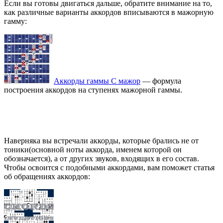
Если вы готовы двигаться дальше, обратите внимание на то,
как различные варианты аккордов вписываются в мажорную
гамму:
Аккорды гаммы C мажор
— формула
построения аккордов на ступенях мажорной гаммы.
Наверняка вы встречали аккорды, которые брались не от
тоники(основной ноты аккорда, именем которой он
обозначается), а от других звуков, входящих в его состав.
Чтобы освоится с подобными аккордами, вам поможет статья
об обращениях аккордов: