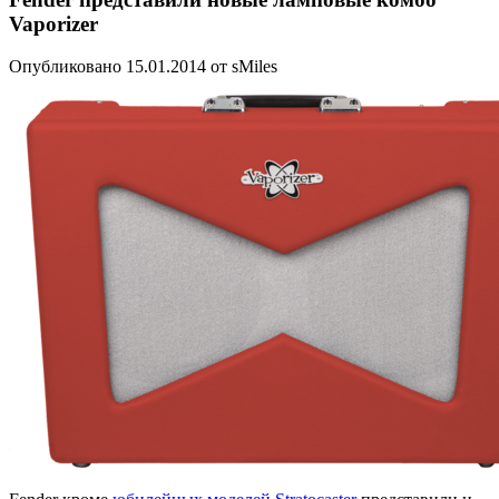
Vaporizer
Опубликовано 15.01.2014 от sMiles