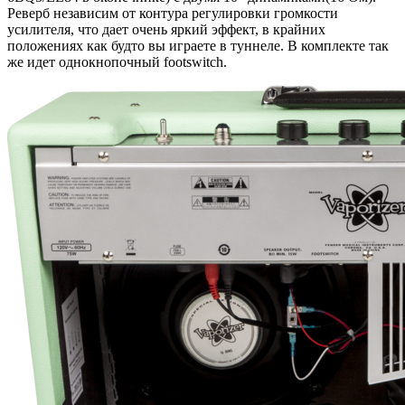
Реверб независим от контура регулировки громкости
усилителя, что дает очень яркий эффект, в крайних
положениях как будто вы играете в туннеле. В комплекте так
же идет однокнопочный footswitch.