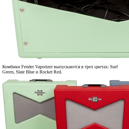
Комбики Fender Vaporizer выпускаются в трех цветах: Surf
Green, Slate Blue и Rocket Red.