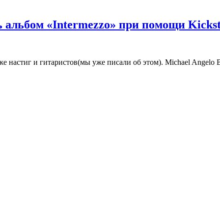
ь альбом «Intermezzo» при помощи Kickst
 уже настиг и гитаристов(мы уже писали об этом). Michael Angelo