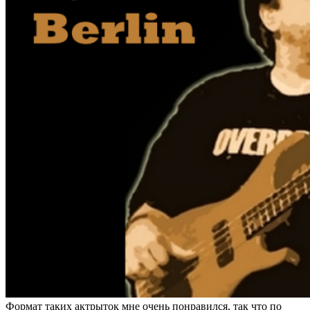
Формат таких актрыток мне очень понравился, так что по