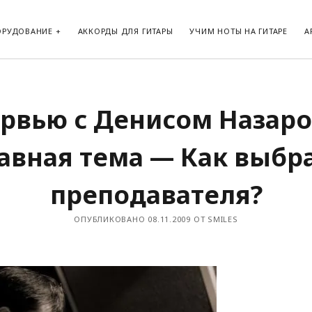
ОРУДОВАНИЕ
АККОРДЫ ДЛЯ ГИТАРЫ
УЧИМ НОТЫ НА ГИТАРЕ
А
рвью с Денисом Назар
авная тема — Как выбр
преподавателя?
ОПУБЛИКОВАНО 08.11.2009 ОТ SMILES