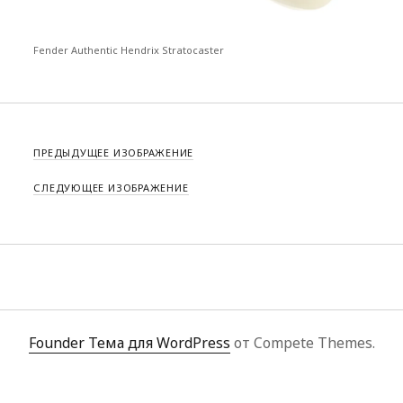
Fender Authentic Hendrix Stratocaster
ПРЕДЫДУЩЕЕ ИЗОБРАЖЕНИЕ
СЛЕДУЮЩЕЕ ИЗОБРАЖЕНИЕ
Founder Тема для WordPress
от Compete Themes.