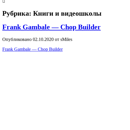
Рубрика:
Книги и видеошколы
Frank Gambale — Chop Builder
Опубликовано 02.10.2020 от sMiles
Frank Gambale — Chop Builder