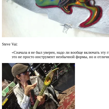
Steve Vai:
«Сначала я не был уверен, надо ли вообще включать эту ги
это не просто инструмент необычной формы, но и отлично