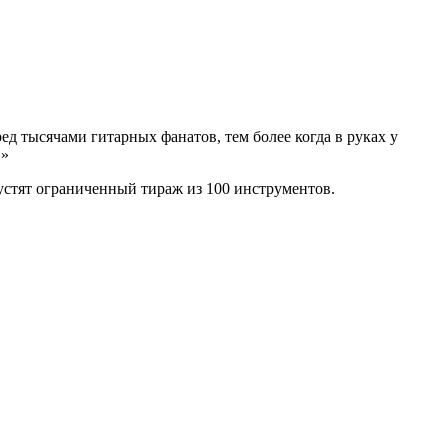
д тысячами гитарных фанатов, тем более когда в руках у
.»
выпустят ограниченный тираж из 100 инструментов.