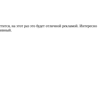
тится, на этот раз это будет отличной рекламой. Интересно
юзивный.