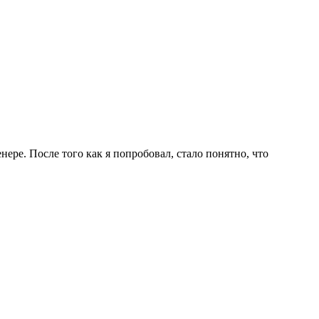
нере. После того как я попробовал, стало понятно, что