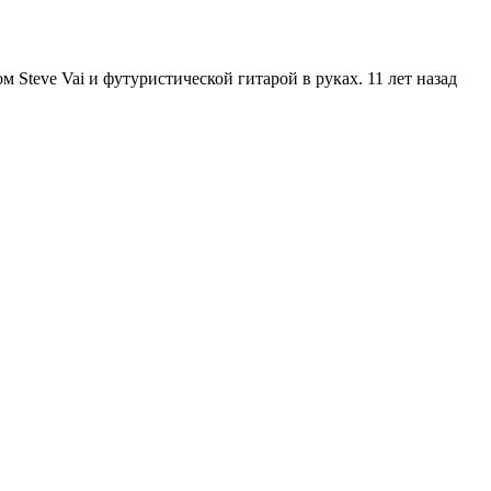
м Steve Vai и футуристической гитарой в руках. 11 лет назад