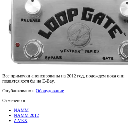
Все примочки анонсированы на 2012 год, подождем пока они
появятся хотя бы на E-Bay.
Опубликовано в
Оборудование
Отмечено в
NAMM
NAMM 2012
Z.VEX