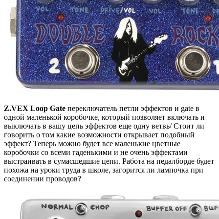
Z.VEX Loop Gate
переключатель петли эффектов и gate в
одной маленькой коробочке, который позволяет включать и
выключать в вашу цепь эффектов еще одну ветвь/ Стоит ли
говорить о том какие возможности открывает подобный
эффект? Теперь можно будет все маленькие цветные
коробочки со всеми гаденькими и не очень эффектами
выстраивать в сумасшедшие цепи. Работа на педалборде будет
похожа на уроки труда в школе, загорится ли лампочка при
соединении проводов?