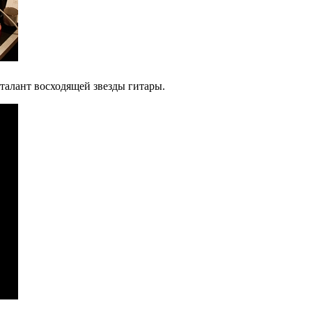
 талант восходящей звезды гитары.