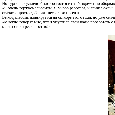
Но турне не суждено было состоятся из-за безвременно оборвав
«Я очень горжусь альбомом. Я много работала, и сейчас очень
сейчас я просто добавила несколько песен.»
Выход альбома планируется на октябрь этого года, но уже сейча
«Многие говорят мне, что я упустила свой шанс поработать с 
мечты стали реальностью!»