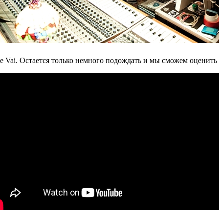
eve Vai. Остается только немного подождать и мы сможем оценить