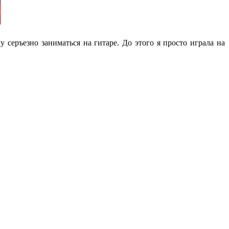
у серъезно заниматься на гитаре. До этого я просто играла на