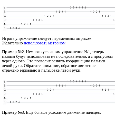
Играть упражнение следует переменным штрихом.
Желательно
использовать метроном
.
Пример №2
. Немного усложним упражнение №1, теперь
пальцы будут использовать не последовательно, а с пропуском
через одного. Это позволит развить координацию пальцев
левой руки. Обратите внимание, обратное движение
отражено зеркально в пальцовке левой руки.
Пример №3
. Еще больше усложним движение пальцев.