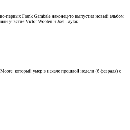
, во-первых Frank Gambale наконец-то выпустил новый альбом
и участие Victor Wooten и Joel Taylor.
 Moore, который умер в начале прошлой недели (6 февраля) с