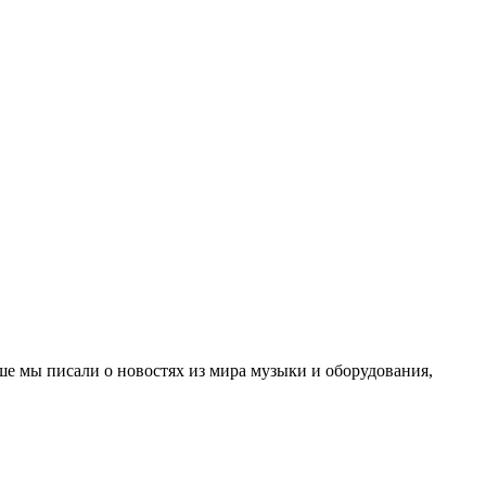
ше мы писали о новостях из мира музыки и оборудования,